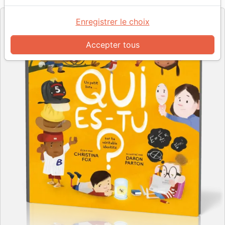
Enregistrer le choix
Accepter tous