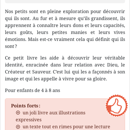
Nos petits sont en pleine exploration pour découvrir
qui ils sont. Au fur et à mesure qu’ils grandissent, ils
apprennent à connaître leurs dons et leurs capacités,
leurs goûts, leurs petites manies et leurs vives
émotions. Mais est-ce vraiment cela qui définit qui ils
sont ?
Ce petit livre les aide à découvrir leur véritable
identité, enracinée dans leur relation avec Dieu, le
Créateur et Sauveur. C’est lui qui les a façonnés à son
image et qui les appelle à vivre pour sa gloire.
Pour enfants de 4 à 8 ans
Points forts :
un joli livre aux illustrations
expressives
un texte tout en rimes pour une lecture