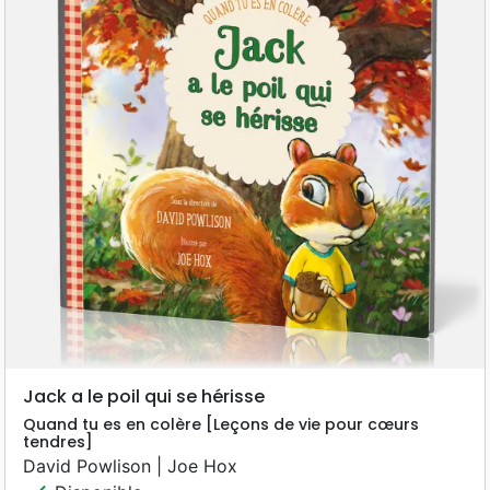
Jack a le poil qui se hérisse
Quand tu es en colère [Leçons de vie pour cœurs
tendres]
David Powlison | Joe Hox