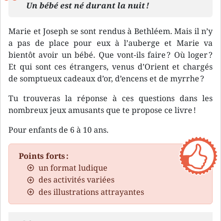
Un bébé est né durant la nuit !
Marie et Joseph se sont rendus à Bethléem. Mais il n’y
a pas de place pour eux à l’auberge et Marie va
bientôt avoir un bébé. Que vont-ils faire ? Où loger ?
Et qui sont ces étrangers, venus d’Orient et chargés
de somptueux cadeaux d’or, d’encens et de myrrhe ?
Tu trouveras la réponse à ces questions dans les
nombreux jeux amusants que te propose ce livre !
Pour enfants de 6 à 10 ans.
Points forts :
un format ludique
des activités variées
des illustrations attrayantes