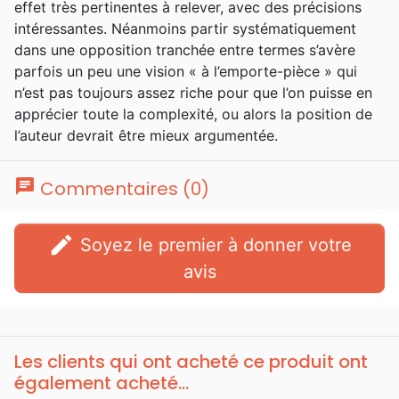
effet très pertinentes à relever, avec des précisions
intéressantes. Néanmoins partir systématiquement
dans une opposition tranchée entre termes s’avère
parfois un peu une vision « à l’emporte-pièce » qui
n’est pas toujours assez riche pour que l’on puisse en
apprécier toute la complexité, ou alors la position de
l’auteur devrait être mieux argumentée.
chat
Commentaires (0)
edit
Soyez le premier à donner votre
avis
Les clients qui ont acheté ce produit ont
également acheté...