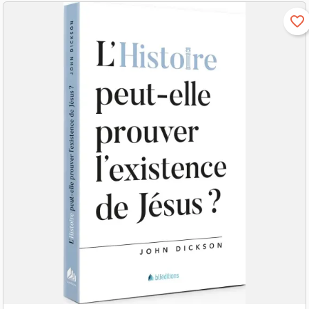
favorite_border