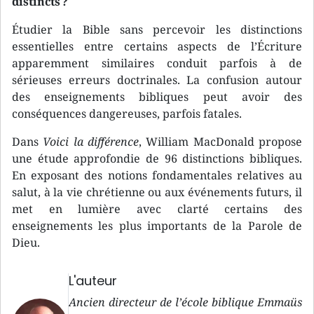
distincts ?
Étudier la Bible sans percevoir les distinctions
essentielles entre certains aspects de l’Écriture
apparemment similaires conduit parfois à de
sérieuses erreurs doctrinales. La confusion autour
des enseignements bibliques peut avoir des
conséquences dangereuses, parfois fatales.
Dans
Voici la différence
, William MacDonald propose
une étude approfondie de 96 distinctions bibliques.
En exposant des notions fondamentales relatives au
salut, à la vie chrétienne ou aux événements futurs, il
met en lumière avec clarté certains des
enseignements les plus importants de la Parole de
Dieu.
L'auteur
Ancien directeur de l’école biblique Emmaüs