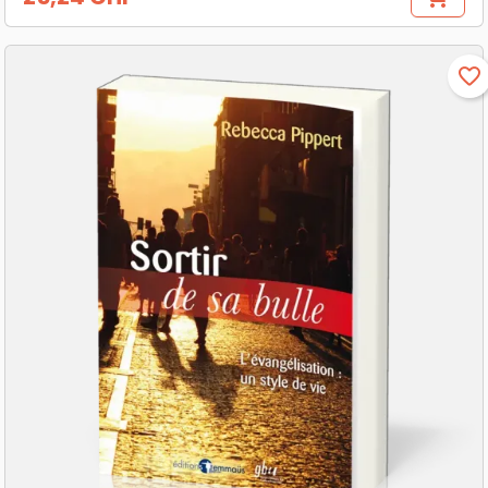
Prix
favorite_border