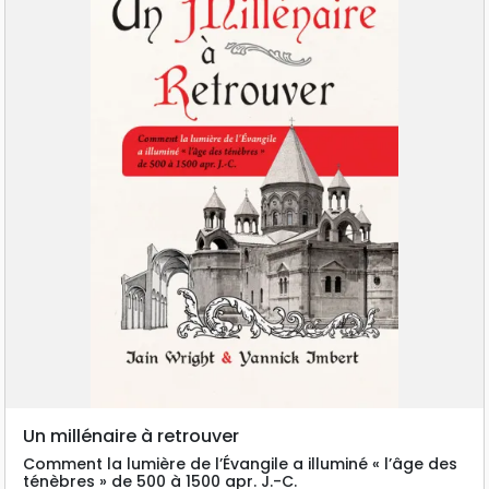
Un millénaire à retrouver
Comment la lumière de l’Évangile a illuminé « l’âge des
ténèbres » de 500 à 1500 apr. J.-C.