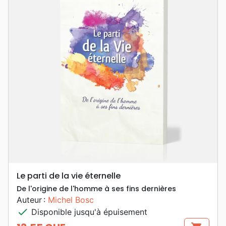
Le parti de la vie éternelle
De l'origine de l'homme à ses fins dernières
Auteur :
Michel Bosc
check
Disponible jusqu'à épuisement