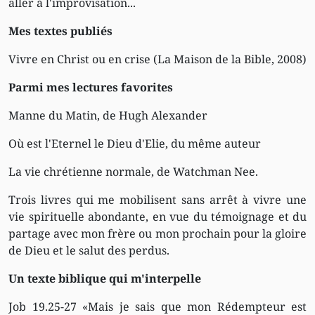
aller à l'improvisation...
Mes textes publiés
Vivre en Christ ou en crise (La Maison de la Bible, 2008)
Parmi mes lectures favorites
Manne du Matin, de Hugh Alexander
Où est l'Eternel le Dieu d'Elie, du même auteur
La vie chrétienne normale, de Watchman Nee.
Trois livres qui me mobilisent sans arrêt à vivre une
vie spirituelle abondante, en vue du témoignage et du
partage avec mon frère ou mon prochain pour la gloire
de Dieu et le salut des perdus.
Un texte biblique qui m'interpelle
Job 19.25-27 «Mais je sais que mon Rédempteur est