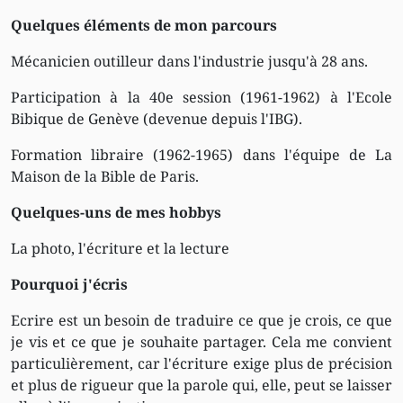
Quelques éléments de mon parcours
Mécanicien outilleur dans l'industrie jusqu'à 28 ans.
Participation à la 40e session (1961-1962) à l'Ecole
Bibique de Genève (devenue depuis l'IBG).
Formation libraire (1962-1965) dans l'équipe de La
Maison de la Bible de Paris.
Quelques-uns de mes hobbys
La photo, l'écriture et la lecture
Pourquoi j'écris
Ecrire est un besoin de traduire ce que je crois, ce que
je vis et ce que je souhaite partager. Cela me convient
particulièrement, car l'écriture exige plus de précision
et plus de rigueur que la parole qui, elle, peut se laisser