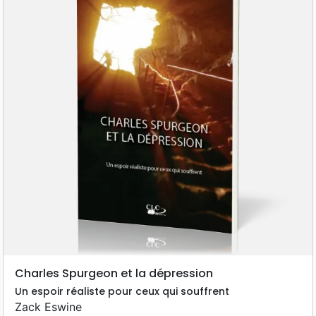
Charles Spurgeon et la dépression
Un espoir réaliste pour ceux qui souffrent
Zack Eswine