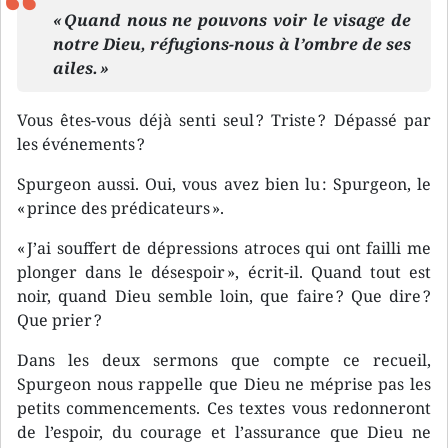
« Quand nous ne pouvons voir le visage de
notre Dieu, réfugions-nous à l’ombre de ses
ailes. »
Vous êtes-vous déjà senti seul ? Triste ? Dépassé par
les événements ?
Spurgeon aussi. Oui, vous avez bien lu : Spurgeon, le
« prince des prédicateurs ».
« J’ai souffert de dépressions atroces qui ont failli me
plonger dans le désespoir », écrit-il. Quand tout est
noir, quand Dieu semble loin, que faire ? Que dire ?
Que prier ?
Dans les deux sermons que compte ce recueil,
Spurgeon nous rappelle que Dieu ne méprise pas les
petits commencements. Ces textes vous redonneront
de l’espoir, du courage et l’assurance que Dieu ne