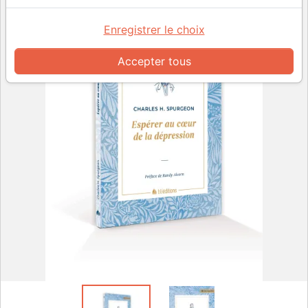
Enregistrer le choix
Accepter tous