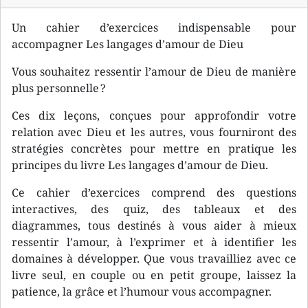
Un cahier d’exercices indispensable pour
accompagner Les langages d’amour de Dieu
Vous souhaitez ressentir l’amour de Dieu de manière
plus personnelle ?
Ces dix leçons, conçues pour approfondir votre
relation avec Dieu et les autres, vous fourniront des
stratégies concrètes pour mettre en pratique les
principes du livre Les langages d’amour de Dieu.
Ce cahier d’exercices comprend des questions
interactives, des quiz, des tableaux et des
diagrammes, tous destinés à vous aider à mieux
ressentir l’amour, à l’exprimer et à identifier les
domaines à développer. Que vous travailliez avec ce
livre seul, en couple ou en petit groupe, laissez la
patience, la grâce et l’humour vous accompagner.