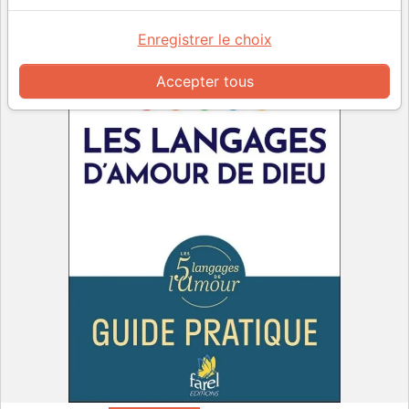
Enregistrer le choix
Accepter tous