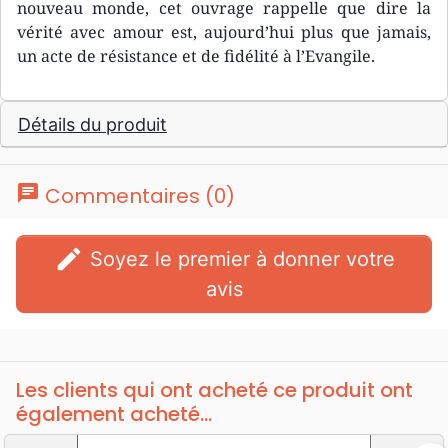
nouveau monde, cet ouvrage rappelle que dire la
vérité avec amour est, aujourd’hui plus que jamais,
un acte de résistance et de fidélité à l’Evangile.
Détails du produit
chat
Commentaires (0)
edit
Soyez le premier à donner votre
avis
Les clients qui ont acheté ce produit ont
également acheté...