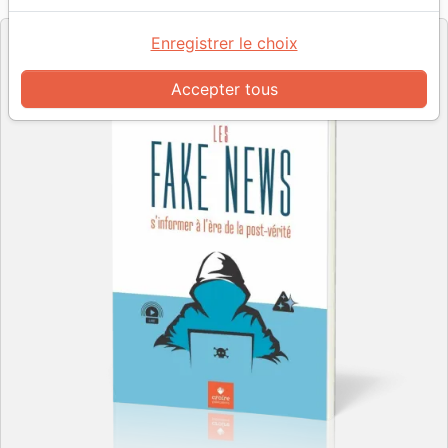
Editeur
Enregistrer le choix
Accepter tous