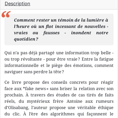
Description
Comment rester un témoin de la lumière à
l’heure où un flot incessant de nouvelles -
vraies ou fausses - inondent notre
quotidien ?
Qui n’a pas déjà partagé une information trop belle -
ou trop révoltante - pour être vraie ? Entre la fatigue
informationnelle et le piège des émotions, comment
naviguer sans perdre la tête ?
Ce livre propose des conseils concrets pour réagir
face aux *fake news » sans briser la relation avec son
prochain. À travers des études de cas tirés de faits
réels, du mystérieux frère Antoine aux rumeurs
d’Olisabang, l’auteur propose une véritable éthique
du clic. À l’ère des algorithmes qui façonnent le