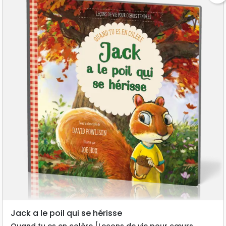
Jack a le poil qui se hérisse