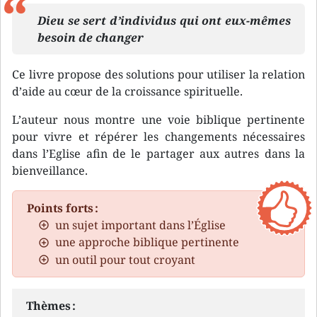
Dieu se sert d’individus qui ont eux-mêmes
besoin de changer
Ce livre propose des solutions pour utiliser la relation
d’aide au cœur de la croissance spirituelle.
L’auteur nous montre une voie biblique pertinente
pour vivre et répérer les changements nécessaires
dans l’Eglise afin de le partager aux autres dans la
bienveillance.
Points forts :
un sujet important dans l’Église
une approche biblique pertinente
un outil pour tout croyant
Thèmes :