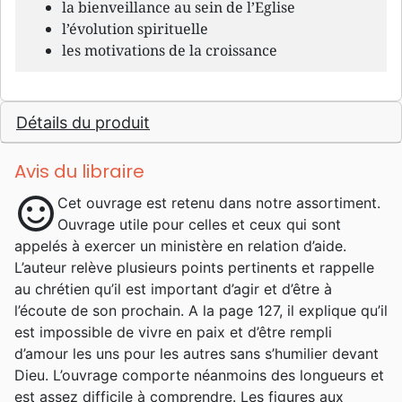
la bienveillance au sein de l’Eglise
l’évolution spirituelle
les motivations de la croissance
Détails du produit
Avis du libraire
sentiment_satisfied
Cet ouvrage est retenu dans notre assortiment.
Ouvrage utile pour celles et ceux qui sont
appelés à exercer un ministère en relation d’aide.
L’auteur relève plusieurs points pertinents et rappelle
au chrétien qu’il est important d’agir et d’être à
l’écoute de son prochain. A la page 127, il explique qu’il
est impossible de vivre en paix et d’être rempli
d’amour les uns pour les autres sans s’humilier devant
Dieu. L’ouvrage comporte néanmoins des longueurs et
est assez difficile à comprendre. Les figures aux