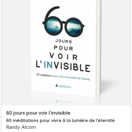
60 jours pour voir l'invisible
60 méditations pour vivre à la lumière de l'éternité
Randy Alcorn