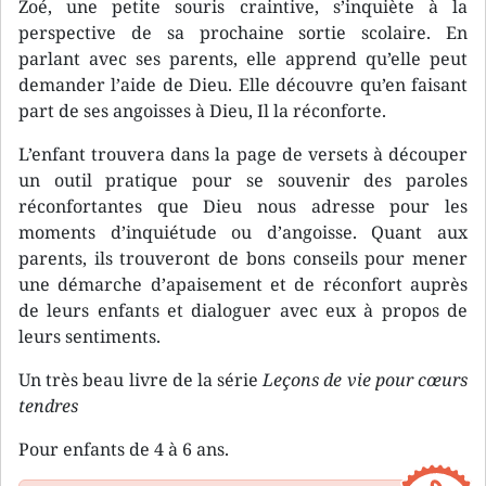
Zoé, une petite souris craintive, s’inquiète à la
perspective de sa prochaine sortie scolaire. En
parlant avec ses parents, elle apprend qu’elle peut
demander l’aide de Dieu. Elle découvre qu’en faisant
part de ses angoisses à Dieu, Il la réconforte.
L’enfant trouvera dans la page de versets à découper
un outil pratique pour se souvenir des paroles
réconfortantes que Dieu nous adresse pour les
moments d’inquiétude ou d’angoisse. Quant aux
parents, ils trouveront de bons conseils pour mener
une démarche d’apaisement et de réconfort auprès
de leurs enfants et dialoguer avec eux à propos de
leurs sentiments.
Un très beau livre de la série
Leçons de vie pour cœurs
tendres
Pour enfants de 4 à 6 ans.