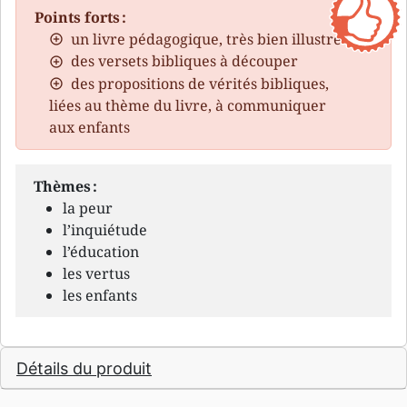
Points forts :
un livre pédagogique, très bien illustré
des versets bibliques à découper
des propositions de vérités bibliques,
liées au thème du livre, à communiquer
aux enfants
Thèmes :
la peur
l’inquiétude
l’éducation
les vertus
les enfants
Détails du produit