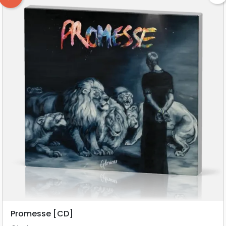
Promesse [CD]