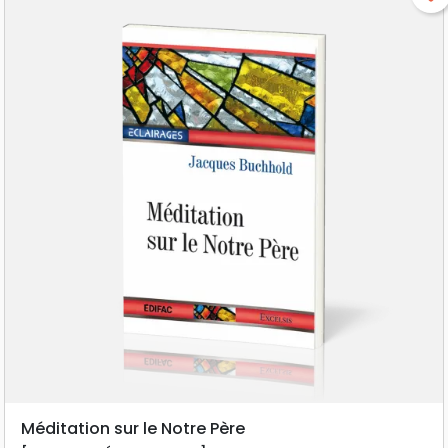
Méditation sur le Notre Père