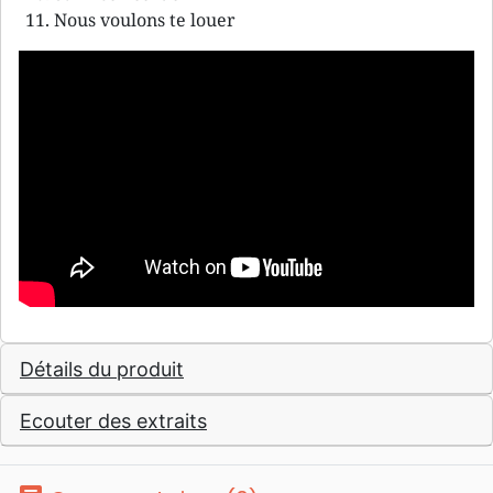
Nous voulons te louer
Détails du produit
Ecouter des extraits