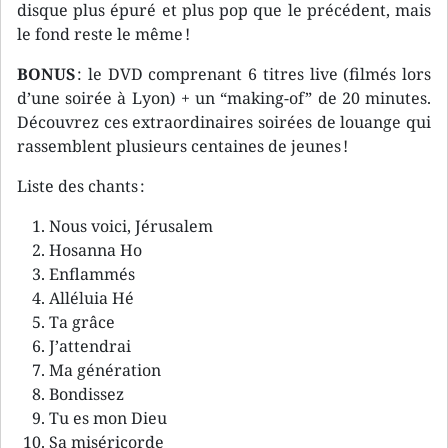
disque plus épuré et plus pop que le précédent, mais
le fond reste le même !
BONUS
: le DVD comprenant 6 titres live (filmés lors
d’une soirée à Lyon) + un “making-of” de 20 minutes.
Découvrez ces extraordinaires soirées de louange qui
rassemblent plusieurs centaines de jeunes !
Liste des chants :
Nous voici, Jérusalem
Hosanna Ho
Enflammés
Alléluia Hé
Ta grâce
J’attendrai
Ma génération
Bondissez
Tu es mon Dieu
Sa miséricorde