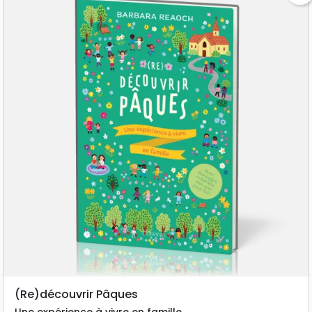
(Re)découvrir Pâques
Une expérience à vivre en famille