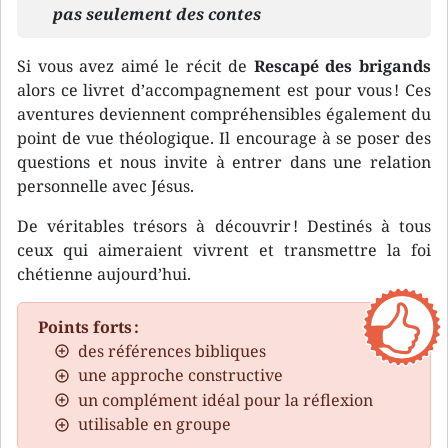
pas seulement des contes
Si vous avez aimé le récit de
Rescapé des brigands
alors ce livret d’accompagnement est pour vous ! Ces
aventures deviennent compréhensibles également du
point de vue théologique. Il encourage à se poser des
questions et nous invite à entrer dans une relation
personnelle avec Jésus.
De véritables trésors à découvrir ! Destinés à tous
ceux qui aimeraient vivrent et transmettre la foi
chétienne aujourd’hui.
Points forts :
des références bibliques
une approche constructive
un complément idéal pour la réflexion
utilisable en groupe