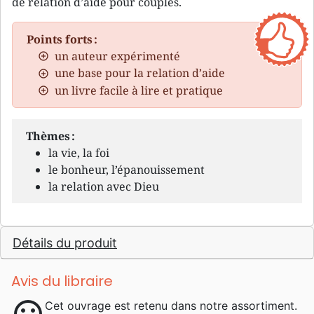
de relation d’aide pour couples.
Points forts :
un auteur expérimenté
une base pour la relation d’aide
un livre facile à lire et pratique
Thèmes :
la vie, la foi
le bonheur, l’épanouissement
la relation avec Dieu
Détails du produit
Avis du libraire
Cet ouvrage est retenu dans notre assortiment.