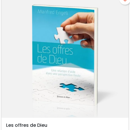
Les offres de Dieu