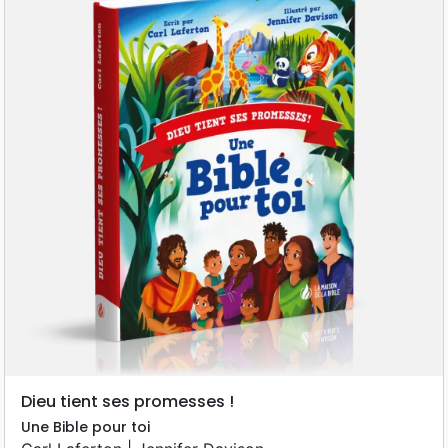
Dieu tient ses promesses !
Une Bible pour toi