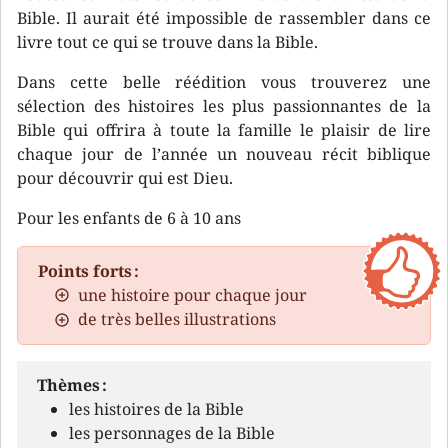
Bible. Il aurait été impossible de rassembler dans ce
livre tout ce qui se trouve dans la Bible.
Dans cette belle réédition vous trouverez une
sélection des histoires les plus passionnantes de la
Bible qui offrira à toute la famille le plaisir de lire
chaque jour de l’année un nouveau récit biblique
pour découvrir qui est Dieu.
Pour les enfants de 6 à 10 ans
Points forts :
une histoire pour chaque jour
de très belles illustrations
Thèmes :
les histoires de la Bible
les personnages de la Bible