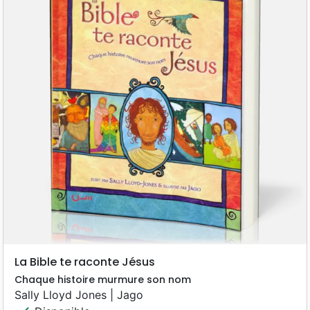
La Bible te raconte Jésus
Chaque histoire murmure son nom
Sally Lloyd Jones | Jago