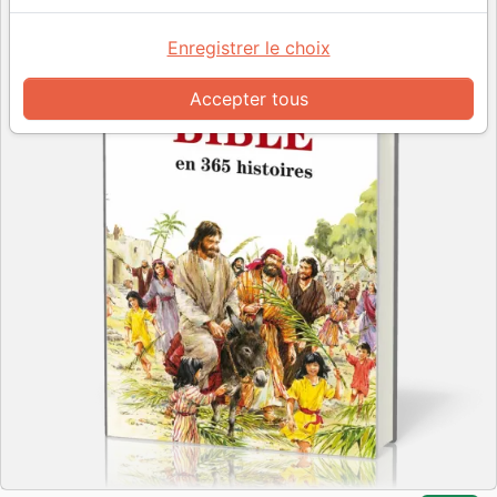
Enregistrer le choix
Accepter tous