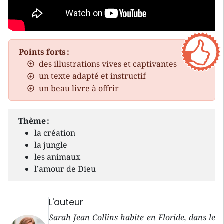
Points forts :
des illustrations vives et captivantes
un texte adapté et instructif
un beau livre à offrir
Thème :
la création
la jungle
les animaux
l’amour de Dieu
L'auteur
Sarah Jean Collins habite en Floride, dans le