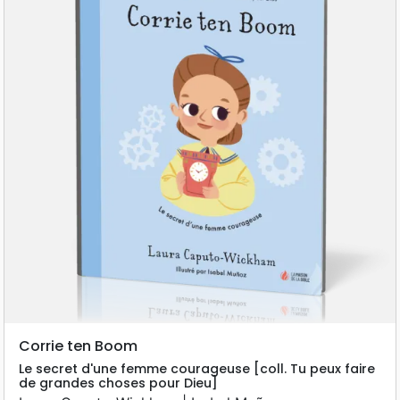
Corrie ten Boom
Le secret d'une femme courageuse [coll. Tu peux faire
de grandes choses pour Dieu]