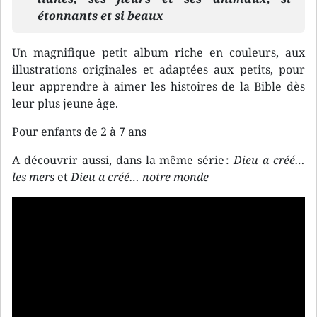
étonnants et si beaux
Un magnifique petit album riche en couleurs, aux
illustrations originales et adaptées aux petits, pour
leur apprendre à aimer les histoires de la Bible dès
leur plus jeune âge.
Pour enfants de 2 à 7 ans
A découvrir aussi, dans la même série :
Dieu a créé…
les mers
et
Dieu a créé… notre monde