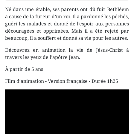
Né dans une étable, ses parents ont dû fuir Bethléem
à cause de la fureur d’un roi. Il a pardonné les péchés,
guéri les malades et donné de l’espoir aux personnes
découragées et opprimées. Mais il a été rejeté par
beaucoup, il a souffert et donné sa vie pour les autres.
Découvrez en animation la vie de Jésus-Christ à
travers les yeux de l’apôtre Jean.
À partir de 5 ans
Film d’animation - Version française - Durée 1h25