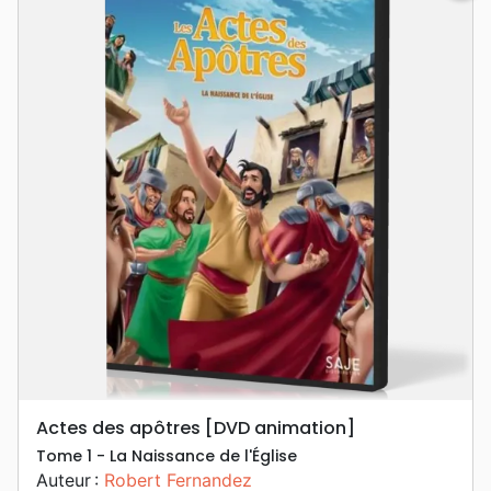
Actes des apôtres [DVD animation]
Tome 1 - La Naissance de l'Église
Auteur :
Robert Fernandez