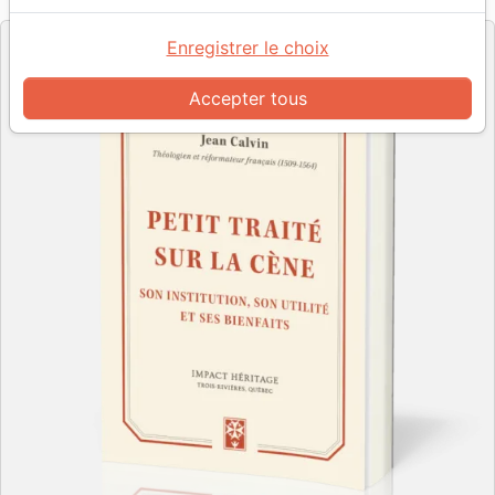
Editeur
Enregistrer le choix
Accepter tous