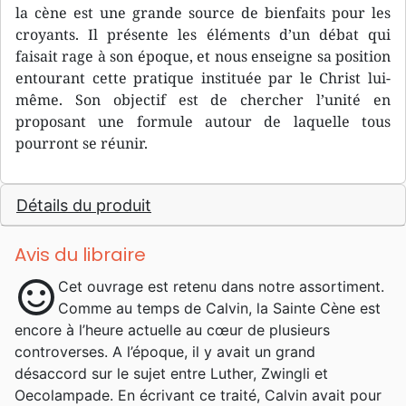
la cène est une grande source de bienfaits pour les
croyants. Il présente les éléments d’un débat qui
faisait rage à son époque, et nous enseigne sa position
entourant cette pratique instituée par le Christ lui-
même. Son objectif est de chercher l’unité en
proposant une formule autour de laquelle tous
pourront se réunir.
Détails du produit
Avis du libraire
sentiment_satisfied
Cet ouvrage est retenu dans notre assortiment.
Comme au temps de Calvin, la Sainte Cène est
encore à l’heure actuelle au cœur de plusieurs
controverses. A l’époque, il y avait un grand
désaccord sur le sujet entre Luther, Zwingli et
Oecolampade. En écrivant ce traité, Calvin avait pour