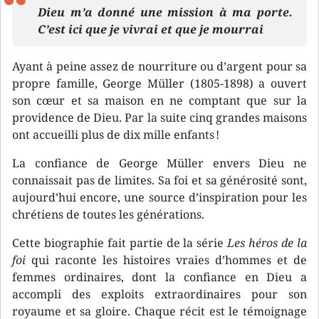
Dieu m’a donné une mission à ma porte.
C’est ici que je vivrai et que je mourrai
Ayant à peine assez de nourriture ou d’argent pour sa
propre famille, George Müller (1805-1898) a ouvert
son cœur et sa maison en ne comptant que sur la
providence de Dieu. Par la suite cinq grandes maisons
ont accueilli plus de dix mille enfants !
La confiance de George Müller envers Dieu ne
connaissait pas de limites. Sa foi et sa générosité sont,
aujourd’hui encore, une source d’inspiration pour les
chrétiens de toutes les générations.
Cette biographie fait partie de la série
Les héros de la
foi
qui raconte les histoires vraies d’hommes et de
femmes ordinaires, dont la confiance en Dieu a
accompli des exploits extraordinaires pour son
royaume et sa gloire. Chaque récit est le témoignage