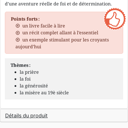
d’une aventure réelle de foi et de détermination.
Points forts :
un livre facile à lire
un récit complet allant à l’essentiel
un exemple stimulant pour les croyants
aujourd’hui
Thèmes :
la prière
la foi
la générosité
la misère au 19è siècle
Détails du produit