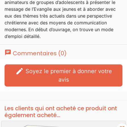
animateurs de groupes d’adolescents à présenter le
message de l’Evangile aux jeunes et à aborder avec
eux des thèmes très actuels dans une perspective
chrétienne avec des moyens de communication
modernes. En début d’ouvrage, on trouve un mode
d’emploi détaillé.
chat
Commentaires (0)
edit
Soyez le premier à donner votre
avis
Les clients qui ont acheté ce produit ont
également acheté...