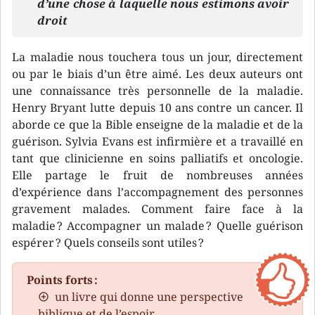
d’une chose à laquelle nous estimons avoir
droit
La maladie nous touchera tous un jour, directement
ou par le biais d’un être aimé. Les deux auteurs ont
une connaissance très personnelle de la maladie.
Henry Bryant lutte depuis 10 ans contre un cancer. Il
aborde ce que la Bible enseigne de la maladie et de la
guérison. Sylvia Evans est infirmière et a travaillé en
tant que clinicienne en soins palliatifs et oncologie.
Elle partage le fruit de nombreuses années
d’expérience dans l’accompagnement des personnes
gravement malades. Comment faire face à la
maladie ? Accompagner un malade ? Quelle guérison
espérer ? Quels conseils sont utiles ?
Points forts :
un livre qui donne une perspective
biblique et de l’espoir