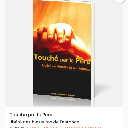
Touché par le Père
Libéré des blessures de l'enfance