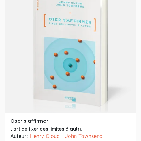
Oser s'affirmer
L'art de fixer des limites à autrui
Auteur :
Henry Cloud
-
John Townsend