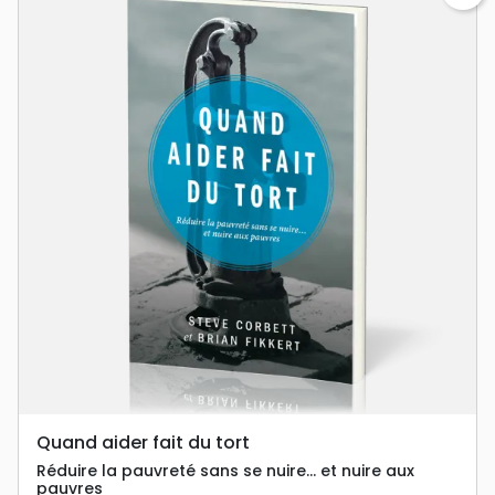
Quand aider fait du tort
Réduire la pauvreté sans se nuire... et nuire aux
pauvres