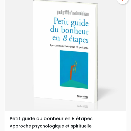
Petit guide du bonheur en 8 étapes
Approche psychologique et spirituelle