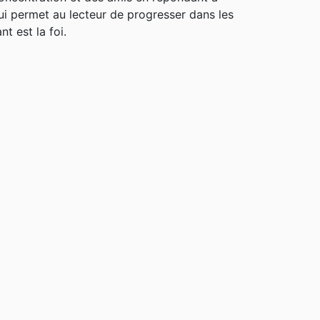
ui permet au lecteur de progresser dans les
nt est la foi.