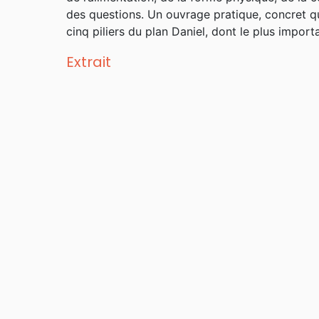
des questions. Un ouvrage pratique, concret q
cinq piliers du plan Daniel, dont le plus importa
Extrait