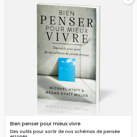
Bien penser pour mieux vivre
Des outils pour sortir de nos schémas de pensée
erronés