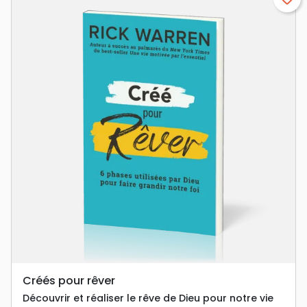
Créés pour rêver
Découvrir et réaliser le rêve de Dieu pour notre vie