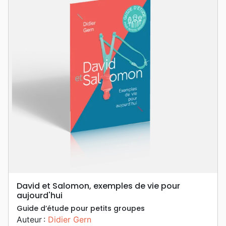
David et Salomon, exemples de vie pour
aujourd'hui
Guide d’étude pour petits groupes
Auteur :
Didier Gern