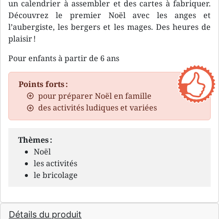
un calendrier à assembler et des cartes à fabriquer.
Découvrez le premier Noël avec les anges et
l’aubergiste, les bergers et les mages. Des heures de
plaisir !
Pour enfants à partir de 6 ans
Points forts :
pour préparer Noël en famille
des activités ludiques et variées
Thèmes :
Noël
les activités
le bricolage
Détails du produit