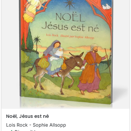
Noël, Jésus est né
Lois Rock - Sophie Allsopp