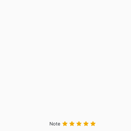





Note