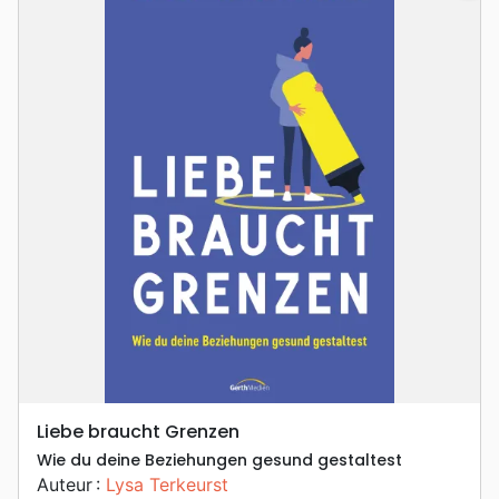
Liebe braucht Grenzen
Wie du deine Beziehungen gesund gestaltest
Auteur :
Lysa Terkeurst