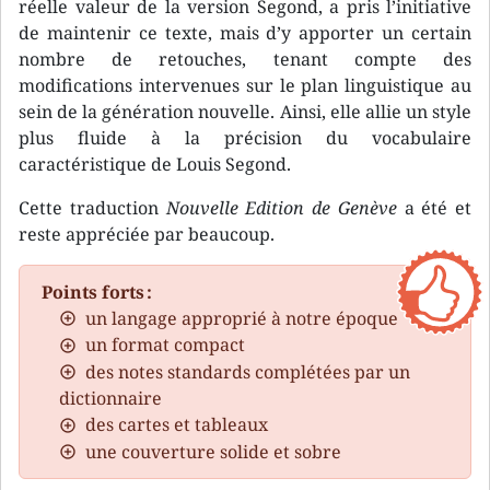
réelle valeur de la version Segond, a pris l’initiative
de maintenir ce texte, mais d’y apporter un certain
nombre de retouches, tenant compte des
modifications intervenues sur le plan linguistique au
sein de la génération nouvelle. Ainsi, elle allie un style
plus fluide à la précision du vocabulaire
caractéristique de Louis Segond.
Cette traduction
Nouvelle Edition de Genève
a été et
reste appréciée par beaucoup.
Points forts :
un langage approprié à notre époque
un format compact
des notes standards complétées par un
dictionnaire
des cartes et tableaux
une couverture solide et sobre