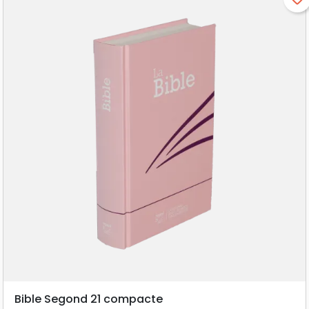
Bible Segond 21 compacte