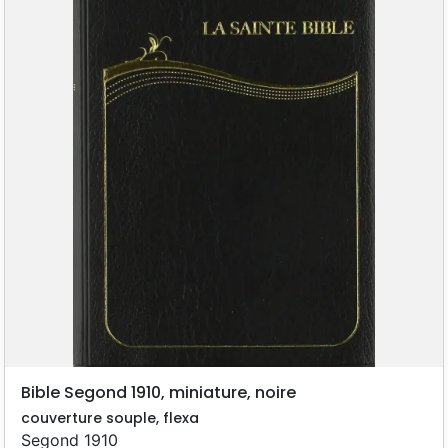
Bible Segond 1910, miniature, noire
couverture souple, flexa
Segond 1910