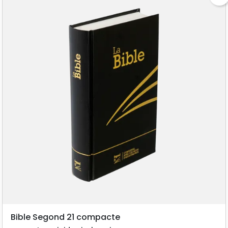
Bible Segond 21 compacte