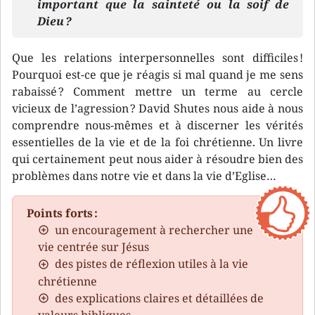
important que la sainteté ou la soif de
Dieu ?
Que les relations interpersonnelles sont difficiles !
Pourquoi est-ce que je réagis si mal quand je me sens
rabaissé ? Comment mettre un terme au cercle
vicieux de l’agression ? David Shutes nous aide à nous
comprendre nous-mêmes et à discerner les vérités
essentielles de la vie et de la foi chrétienne. Un livre
qui certainement peut nous aider à résoudre bien des
problèmes dans notre vie et dans la vie d’Eglise…
Points forts :
un encouragement à rechercher une
vie centrée sur Jésus
des pistes de réflexion utiles à la vie
chrétienne
des explications claires et détaillées de