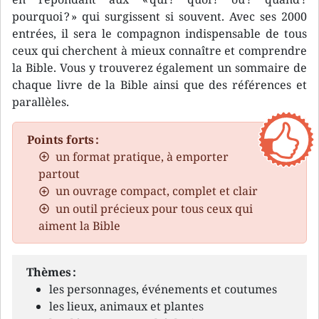
pourquoi ? » qui surgissent si souvent. Avec ses 2000
entrées, il sera le compagnon indispensable de tous
ceux qui cherchent à mieux connaître et comprendre
la Bible. Vous y trouverez également un sommaire de
chaque livre de la Bible ainsi que des références et
parallèles.
Points forts :
un format pratique, à emporter
partout
un ouvrage compact, complet et clair
un outil précieux pour tous ceux qui
aiment la Bible
Thèmes :
les personnages, événements et coutumes
les lieux, animaux et plantes