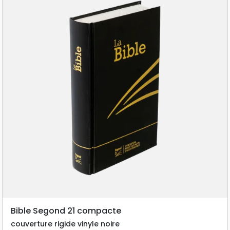
Bible Segond 21 compacte
couverture rigide vinyle noire