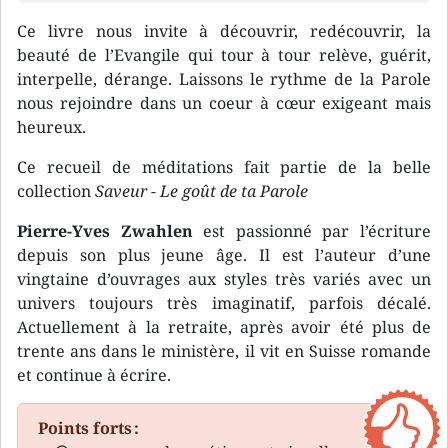
Ce livre nous invite à découvrir, redécouvrir, la
beauté de l’Evangile qui tour à tour relève, guérit,
interpelle, dérange. Laissons le rythme de la Parole
nous rejoindre dans un coeur à cœur exigeant mais
heureux.
Ce recueil de méditations fait partie de la belle
collection
Saveur - Le goût de ta Parole
Pierre-Yves Zwahlen
est passionné par l’écriture
depuis son plus jeune âge. Il est l’auteur d’une
vingtaine d’ouvrages aux styles très variés avec un
univers toujours très imaginatif, parfois décalé.
Actuellement à la retraite, après avoir été plus de
trente ans dans le ministère, il vit en Suisse romande
et continue à écrire.
Points forts :