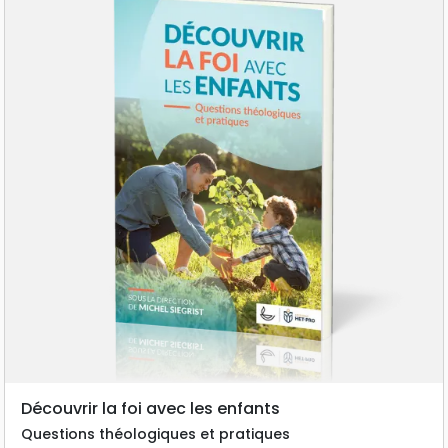
Découvrir la foi avec les enfants
Questions théologiques et pratiques