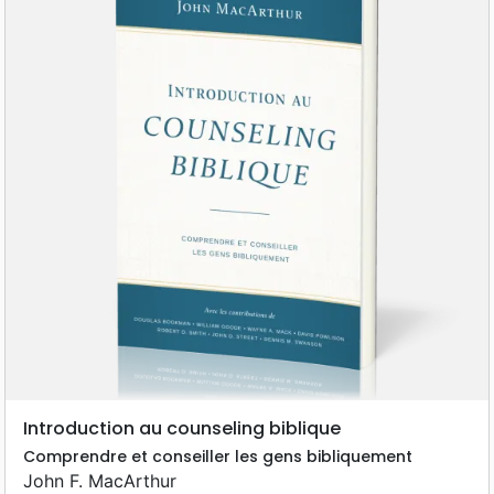
Introduction au counseling biblique
Comprendre et conseiller les gens bibliquement
John F. MacArthur