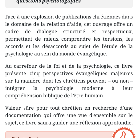
questions psychologiques
Face à une explosion de publications chrétiennes dans
le domaine de la relation d’aide, cet ouvrage offre un
cadre de dialogue structuré et respectueux,
permettant de mieux comprendre les tensions, les
accords et les désaccords au sujet de l’étude de la
psychologie au sein du monde évangélique.
Au carrefour de la foi et de la psychologie, ce livre
présente cinq perspectives évangéliques majeures
sur la manière dont les chrétiens peuvent – ou non –
intégrer la psychologie moderne à leur
compréhension biblique de l’être humain.
Valeur sûre pour tout chrétien en recherche d’une
documentation qui offre une vue d’ensemble sur le
sujet, ce livre saura guider une réflexion approfondie.