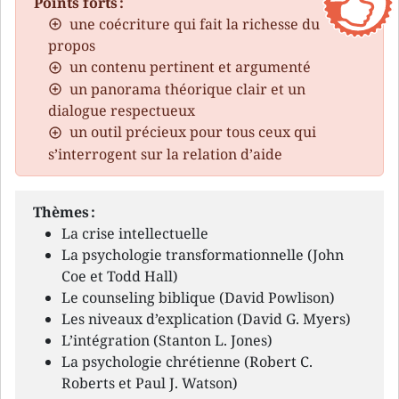
Points forts :
une coécriture qui fait la richesse du
propos
un contenu pertinent et argumenté
un panorama théorique clair et un
dialogue respectueux
un outil précieux pour tous ceux qui
s’interrogent sur la relation d’aide
Thèmes :
La crise intellectuelle
La psychologie transformationnelle (John
Coe et Todd Hall)
Le counseling biblique (David Powlison)
Les niveaux d’explication (David G. Myers)
L’intégration (Stanton L. Jones)
La psychologie chrétienne (Robert C.
Roberts et Paul J. Watson)