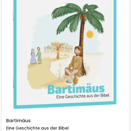
Bartimäus
Eine Geschichte aus der Bibel