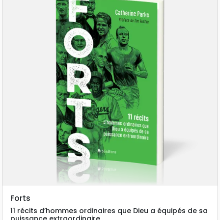
Forts
11 récits d’hommes ordinaires que Dieu a équipés de sa
puissance extraordinaire