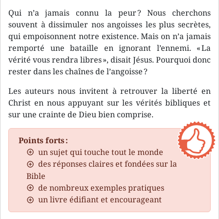
Qui n’a jamais connu la peur ? Nous cherchons
souvent à dissimuler nos angoisses les plus secrètes,
qui empoisonnent notre existence. Mais on n’a jamais
remporté une bataille en ignorant l’ennemi. « La
vérité vous rendra libres », disait Jésus. Pourquoi donc
rester dans les chaînes de l’angoisse ?
Les auteurs nous invitent à retrouver la liberté en
Christ en nous appuyant sur les vérités bibliques et
sur une crainte de Dieu bien comprise.
Points forts :
un sujet qui touche tout le monde
des réponses claires et fondées sur la
Bible
de nombreux exemples pratiques
un livre édifiant et encourageant