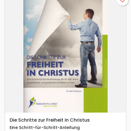
Die Schritte zur Freiheit in Christus
Eine Schritt-für-Schritt-Anleitung