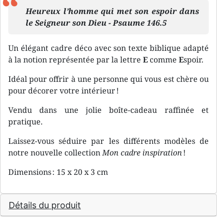
Heureux l’homme qui met son espoir dans
le Seigneur son Dieu - Psaume 146.5
Un élégant cadre déco avec son texte biblique adapté
à la notion représentée par la lettre
E
comme
E
spoir.
Idéal pour offrir à une personne qui vous est chère ou
pour décorer votre intérieur !
Vendu dans une jolie boîte-cadeau raffinée et
pratique.
Laissez-vous séduire par les différents modèles de
notre nouvelle collection
Mon cadre inspiration
!
Dimensions : 15 x 20 x 3 cm
Détails du produit