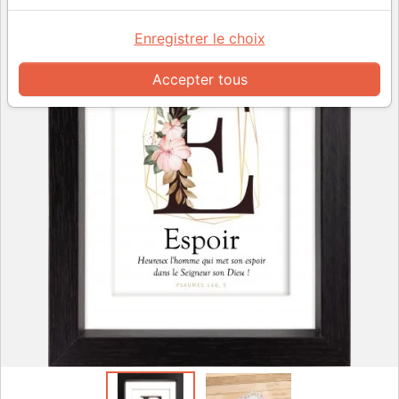
Enregistrer le choix
Accepter tous