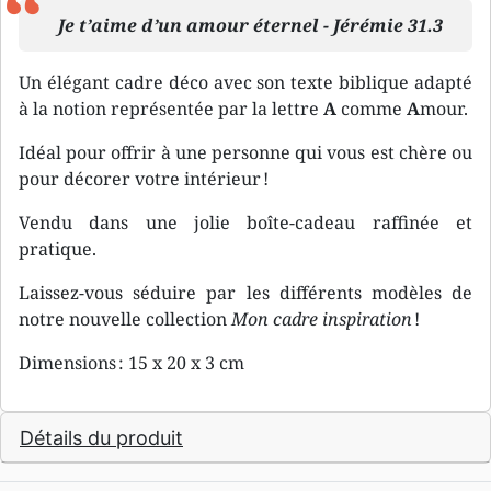
Je t’aime d’un amour éternel - Jérémie 31.3
Un élégant cadre déco avec son texte biblique adapté
à la notion représentée par la lettre
A
comme
A
mour.
Idéal pour offrir à une personne qui vous est chère ou
pour décorer votre intérieur !
Vendu dans une jolie boîte-cadeau raffinée et
pratique.
Laissez-vous séduire par les différents modèles de
notre nouvelle collection
Mon cadre inspiration
!
Dimensions : 15 x 20 x 3 cm
Détails du produit