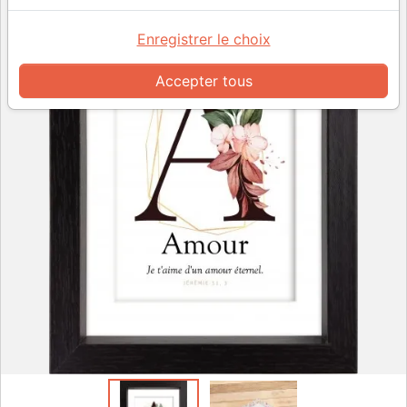
Enregistrer le choix
Accepter tous