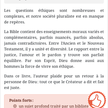
Les questions éthiques sont nombreuses et
complexes, et notre société pluraliste est en manque
de repères.
La Bible contient des enseignements moraux variés et
complémentaires, parfois nuancés, parfois absolus,
jamais contradictoires. Entre l’Ancien et le Nouveau
Testament, il y a unité et diversité. Le rapport entre la
justice, l’amour et le pardon y trouve son parfait
équilibre. Par son Esprit, Dieu donne aussi aux
hommes la force de vivre son éthique.
Dans ce livre, l’auteur plaide pour un retour à la
personne de Dieu : tout ce que le Créateur a dit et fait
est juste.
Points forts :
un sujet profond traité par un bibliste