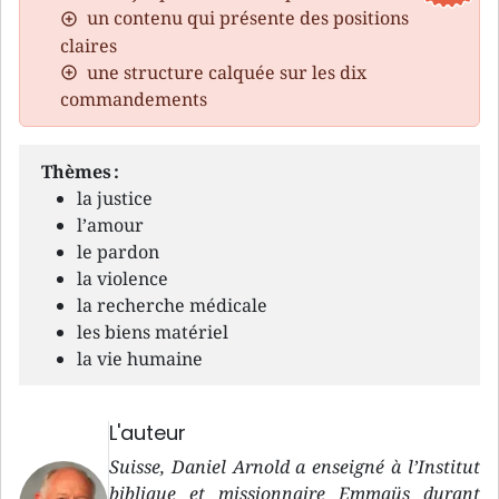
un contenu qui présente des positions
claires
une structure calquée sur les dix
commandements
Thèmes :
la justice
l’amour
le pardon
la violence
la recherche médicale
les biens matériel
la vie humaine
L'auteur
Suisse, Daniel Arnold a enseigné à l’Institut
biblique et missionnaire Emmaüs durant