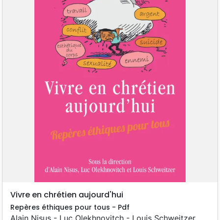
Vivre en chrétien aujourd'hui
Repères éthiques pour tous - Pdf
Alain Nisus - Luc Olekhnovitch - Louis Schweitzer