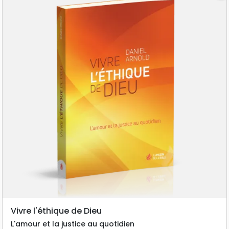
Vivre l'éthique de Dieu
L'amour et la justice au quotidien