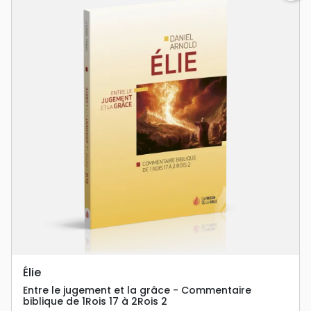
Élie
Entre le jugement et la grâce - Commentaire
biblique de 1Rois 17 à 2Rois 2