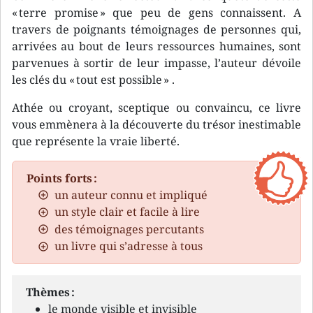
« terre promise » que peu de gens connaissent. A
travers de poignants témoignages de personnes qui,
arrivées au bout de leurs ressources humaines, sont
parvenues à sortir de leur impasse, l’auteur dévoile
les clés du « tout est possible » .
Athée ou croyant, sceptique ou convaincu, ce livre
vous emmènera à la découverte du trésor inestimable
que représente la vraie liberté.
Points forts :
un auteur connu et impliqué
un style clair et facile à lire
des témoignages percutants
un livre qui s’adresse à tous
Thèmes :
le monde visible et invisible