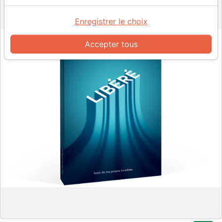
Enregistrer le choix
Accepter tous