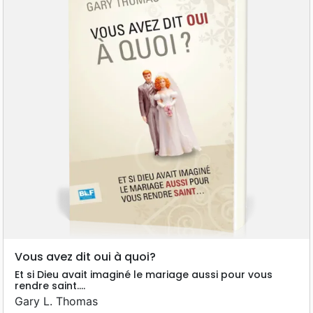
Vous avez dit oui à quoi?
Et si Dieu avait imaginé le mariage aussi pour vous
rendre saint....
Gary L. Thomas