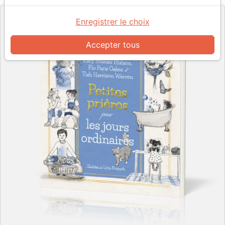
Enregistrer le choix
Accepter tous