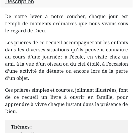
Description
De notre lever à notre coucher, chaque jour est
rempli de moments ordinaires que nous vivons sous
le regard de Dieu.
Les prières de ce recueil accompagneront les enfants
dans les diverses situations qu’ils peuvent connaître
au cours d’une journée : à l’école, en visite chez un
ami, à la vue d’un oiseau ou du ciel étoilé, à l’occasion
d’une activité de détente ou encore lors de la perte
d’un objet.
Ces prières simples et courtes, joliment illustrées, font
de ce recueil un livre à ouvrir en famille, pour
apprendre à vivre chaque instant dans la présence de
Dieu.
Thèmes :