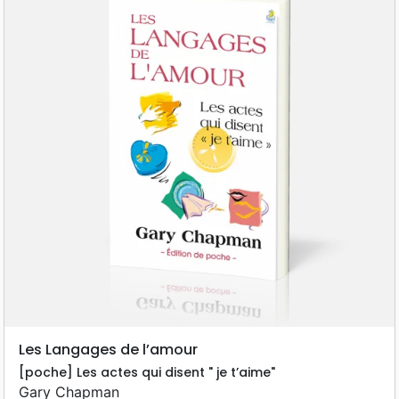
Les Langages de l’amour
[poche] Les actes qui disent " je t’aime"
Gary Chapman