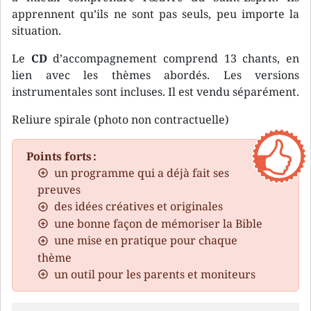
apprennent qu’ils ne sont pas seuls, peu importe la
situation.
Le
CD
d’accompagnement comprend 13 chants, en
lien avec les thèmes abordés. Les versions
instrumentales sont incluses. Il est vendu séparément.
Reliure spirale (photo non contractuelle)
Points forts :
un programme qui a déjà fait ses
preuves
des idées créatives et originales
une bonne façon de mémoriser la Bible
une mise en pratique pour chaque
thème
un outil pour les parents et moniteurs