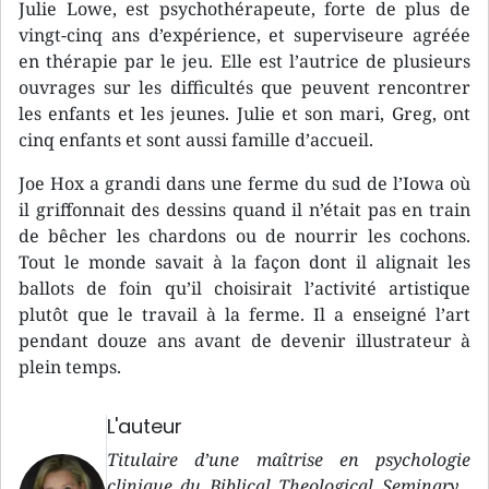
Julie Lowe, est psychothérapeute, forte de plus de
vingt-cinq ans d’expérience, et superviseure agréée
en thérapie par le jeu. Elle est l’autrice de plusieurs
ouvrages sur les difficultés que peuvent rencontrer
les enfants et les jeunes. Julie et son mari, Greg, ont
cinq enfants et sont aussi famille d’accueil.
Joe Hox a grandi dans une ferme du sud de l’Iowa où
il griffonnait des dessins quand il n’était pas en train
de bêcher les chardons ou de nourrir les cochons.
Tout le monde savait à la façon dont il alignait les
ballots de foin qu’il choisirait l’activité artistique
plutôt que le travail à la ferme. Il a enseigné l’art
pendant douze ans avant de devenir illustrateur à
plein temps.
L'auteur
Titulaire d’une maîtrise en psychologie
clinique du Biblical Theological Seminary ,