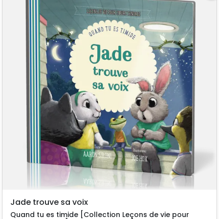
Jade trouve sa voix
Quand tu es timide [Collection Leçons de vie pour