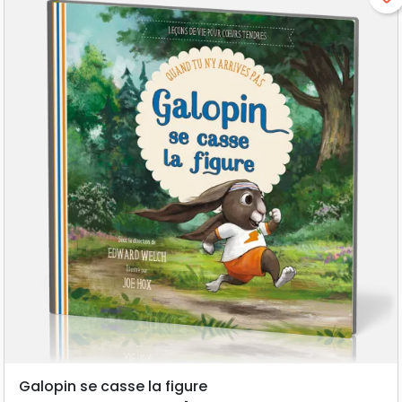
Galopin se casse la figure