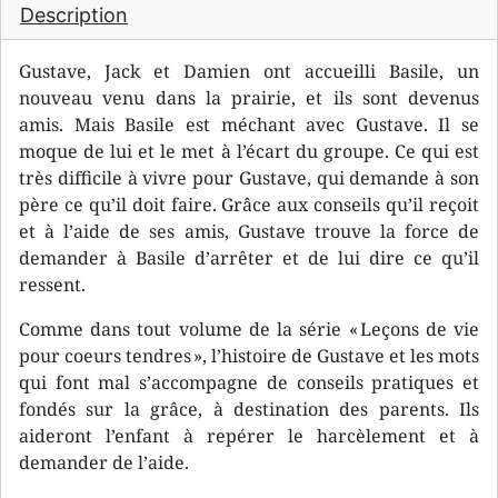
Description
Gustave, Jack et Damien ont accueilli Basile, un
nouveau venu dans la prairie, et ils sont devenus
amis. Mais Basile est méchant avec Gustave. Il se
moque de lui et le met à l’écart du groupe. Ce qui est
très difficile à vivre pour Gustave, qui demande à son
père ce qu’il doit faire. Grâce aux conseils qu’il reçoit
et à l’aide de ses amis, Gustave trouve la force de
demander à Basile d’arrêter et de lui dire ce qu’il
ressent.
Comme dans tout volume de la série « Leçons de vie
pour coeurs tendres », l’histoire de Gustave et les mots
qui font mal s’accompagne de conseils pratiques et
fondés sur la grâce, à destination des parents. Ils
aideront l’enfant à repérer le harcèlement et à
demander de l’aide.