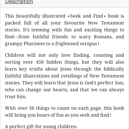
Description
This beautifully illustrated « Seek and Find » book is
packed full of all your favourite New Testament
stories. It’s teeming with fun and exciting things to
find—from faithful friends to scary Romans, and
grumpy Pharisees to a frightened octopus !
Children will not only love finding, counting and
sorting over 450 hidden things, but they will also
learn key truths about Jesus through the biblically
faithful illustrations and retellings of New Testament
stories. They will learn that Jesus is God’s perfect Son,
who can change our hearts, and that we can always
trust him.
With over 50 things to count on each page, this book
will bring you hours of fun as you seek and find !
A perfect gift for young children.