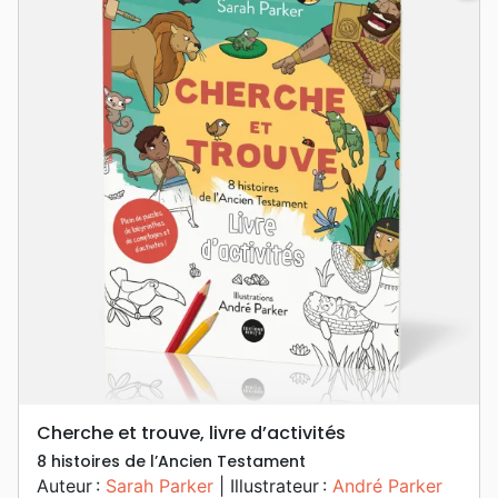
Cherche et trouve, livre d’activités
8 histoires de l’Ancien Testament
Auteur :
Sarah Parker
| Illustrateur :
André Parker