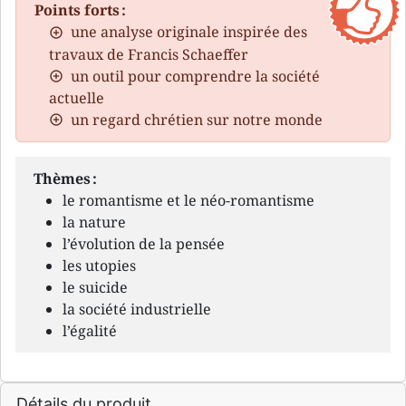
Points forts :
une analyse originale inspirée des
travaux de Francis Schaeffer
un outil pour comprendre la société
actuelle
un regard chrétien sur notre monde
Thèmes :
le romantisme et le néo-romantisme
la nature
l’évolution de la pensée
les utopies
le suicide
la société industrielle
l’égalité
Détails du produit