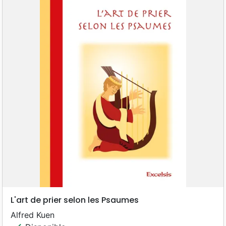
L'art de prier selon les Psaumes
Alfred Kuen