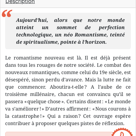
Description
Aujourd’hui, alors que notre monde
atteint un sommet de perfection
technologique, un néo Romantisme, teinté
de spiritualisme, pointe à l’horizon.
Le romantisme nouveau est là. Il est déjà présent
dans tous les rouages de notre société. Le combat des
nouveaux romantiques, comme celui du 19e siècle, est
désespéré, sinon perdu d’avance. Mais la lutte ne fait
que commencer. Aboutira-t-elle ? A l’aube de ce
troisième millénaire, chacun est convaincu qu’il se
passera « quelque chose ». Certains disent : « Le monde
va s’améliorer ! » D’autres affirment : « Nous courons à
la catastrophe ! » Qui a raison ? Cet ouvrage espère
contribuer à proposer quelques pistes de réflexion.