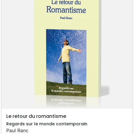
Le retour du romantisme
Regards sur le monde contemporain
Paul Ranc