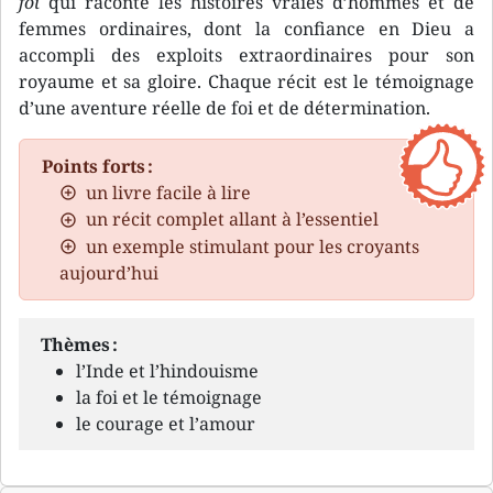
foi
qui raconte les histoires vraies d’hommes et de
femmes ordinaires, dont la confiance en Dieu a
accompli des exploits extraordinaires pour son
royaume et sa gloire. Chaque récit est le témoignage
d’une aventure réelle de foi et de détermination.
Points forts :
un livre facile à lire
un récit complet allant à l’essentiel
un exemple stimulant pour les croyants
aujourd’hui
Thèmes :
l’Inde et l’hindouisme
la foi et le témoignage
le courage et l’amour