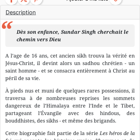
Description
Dès son enfance, Sundar Singh cherchait le
chemin vers Dieu
A l’age de 16 ans, cet ancien sikh trouva la vérité en
Jésus-Christ, il devint alors un sadhou chrétien - un
saint homme - et se consacra entièrement à Christ au
péril de sa vie.
À pieds nus et muni de quelques rares possessions, il
traversa à de nombreuses reprises les sommets
dangereux de l’Himalaya entre l’Inde et le Tibet,
partageant l’Évangile avec des hindous, des
bouddhistes, des sikhs - et même des brigands.
Cette biographie fait partie de la série
Les héros de la