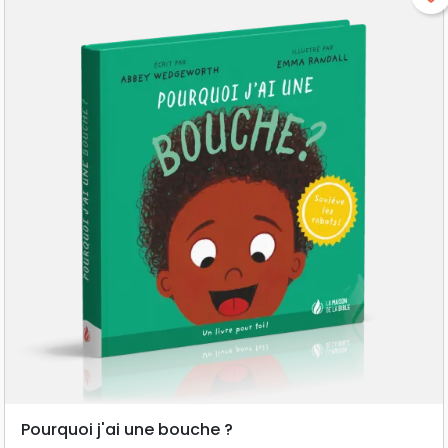
Pourquoi j'ai une bouche ?