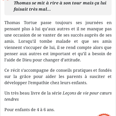
Thomas se mit à rire à son tour mais ça lui
faisait très mal…
Thomas Tortue passe toujours ses journées en
pensant plus à lui qu’aux autres et il ne manque pas
une occasion de se vanter de ses succès auprès de ses
amis. Lorsqu’il tombe malade et que ses amis
viennent s’occuper de lui, il se rend compte alors que
penser aux autres est important et qu’il a besoin de
l’aide de Dieu pour changer d’attitude.
Ce récit s’accompagne de conseils pratiques et fondés
sur la grâce pour aider les parents à susciter et
développer l’empathie chez leurs enfants.
Un très beau livre de la série
Leçons de vie pour cœurs
tendres
Pour enfants de 4 à 6 ans.