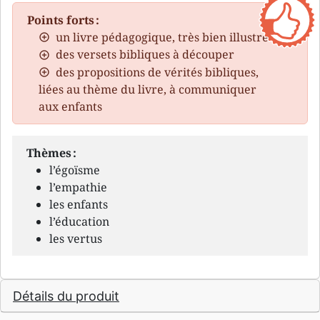
Points forts :
un livre pédagogique, très bien illustré
des versets bibliques à découper
des propositions de vérités bibliques,
liées au thème du livre, à communiquer
aux enfants
Thèmes :
l’égoïsme
l’empathie
les enfants
l’éducation
les vertus
Détails du produit