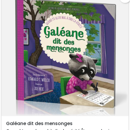
Galéane dit des mensonges