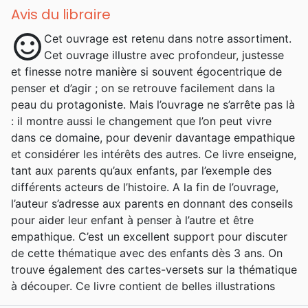
Avis du libraire
sentiment_satisfied
Cet ouvrage est retenu dans notre assortiment.
Cet ouvrage illustre avec profondeur, justesse
et finesse notre manière si souvent égocentrique de
penser et d’agir ; on se retrouve facilement dans la
peau du protagoniste. Mais l’ouvrage ne s’arrête pas là
: il montre aussi le changement que l’on peut vivre
dans ce domaine, pour devenir davantage empathique
et considérer les intérêts des autres. Ce livre enseigne,
tant aux parents qu’aux enfants, par l’exemple des
différents acteurs de l’histoire. A la fin de l’ouvrage,
l’auteur s’adresse aux parents en donnant des conseils
pour aider leur enfant à penser à l’autre et être
empathique. C’est un excellent support pour discuter
de cette thématique avec des enfants dès 3 ans. On
trouve également des cartes-versets sur la thématique
à découper. Ce livre contient de belles illustrations