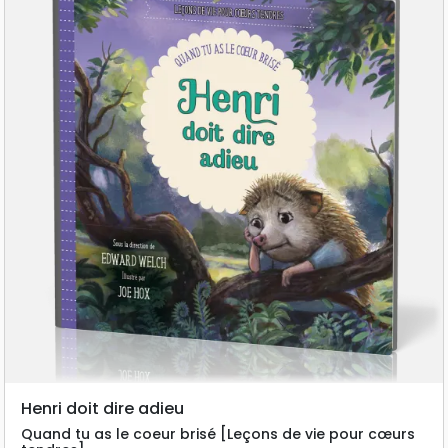
Henri doit dire adieu
Quand tu as le coeur brisé [Leçons de vie pour cœurs