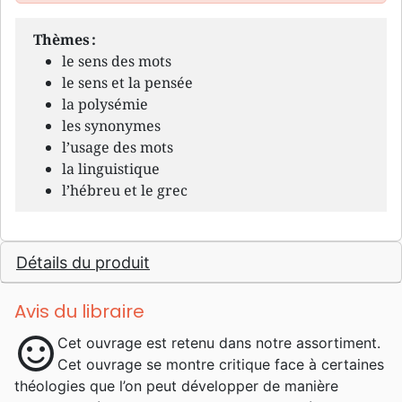
Thèmes :
le sens des mots
le sens et la pensée
la polysémie
les synonymes
l’usage des mots
la linguistique
l’hébreu et le grec
Détails du produit
Avis du libraire
sentiment_satisfied
Cet ouvrage est retenu dans notre assortiment.
Cet ouvrage se montre critique face à certaines
théologies que l’on peut développer de manière