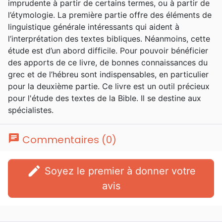
imprudente à partir de certains termes, ou à partir de
l’étymologie. La première partie offre des éléments de
linguistique générale intéressants qui aident à
l’interprétation des textes bibliques. Néanmoins, cette
étude est d’un abord difficile. Pour pouvoir bénéficier
des apports de ce livre, de bonnes connaissances du
grec et de l’hébreu sont indispensables, en particulier
pour la deuxième partie. Ce livre est un outil précieux
pour l'étude des textes de la Bible. Il se destine aux
spécialistes.
chat
Commentaires (0)
edit
Soyez le premier à donner votre
avis