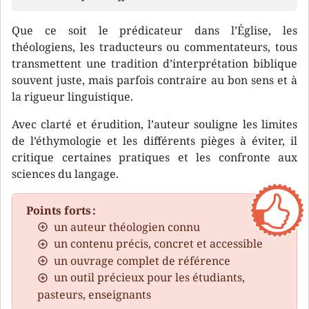
Que ce soit le prédicateur dans l’Église, les
théologiens, les traducteurs ou commentateurs, tous
transmettent une tradition d’interprétation biblique
souvent juste, mais parfois contraire au bon sens et à
la rigueur linguistique.
Avec clarté et érudition, l’auteur souligne les limites
de l’éthymologie et les différents pièges à éviter, il
critique certaines pratiques et les confronte aux
sciences du langage.
Points forts :
un auteur théologien connu
un contenu précis, concret et accessible
un ouvrage complet de référence
un outil précieux pour les étudiants,
pasteurs, enseignants