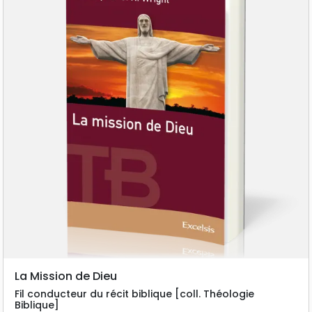
La Mission de Dieu
Fil conducteur du récit biblique [coll. Théologie
Biblique]