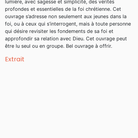
lumière, avec sagesse et simplicité, des vérités
profondes et essentielles de la foi chrétienne. Cet
ouvrage s’adresse non seulement aux jeunes dans la
foi, ou à ceux qui s’interrogent, mais à toute personne
qui désire revisiter les fondements de sa foi et
approfondir sa relation avec Dieu. Cet ouvrage peut
être lu seul ou en groupe. Bel ouvrage à offrir.
Extrait