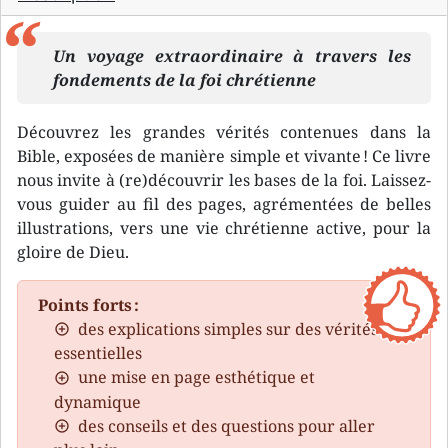
Un voyage extraordinaire à travers les
fondements de la foi chrétienne
Découvrez les grandes vérités contenues dans la
Bible, exposées de manière simple et vivante ! Ce livre
nous invite à (re)découvrir les bases de la foi. Laissez-
vous guider au fil des pages, agrémentées de belles
illustrations, vers une vie chrétienne active, pour la
gloire de Dieu.
Points forts :
des explications simples sur des vérités
essentielles
une mise en page esthétique et
dynamique
des conseils et des questions pour aller